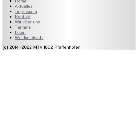
Home
Aktuelles
Impressum
Kontakt
Wir über uns
Termine
Login
Waldspielplatz
(c) 2014 -2022 MTV 1862 Pfaffenhofen