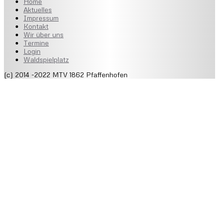
Home
Aktuelles
Impressum
Kontakt
Wir über uns
Termine
Login
Waldspielplatz
(c) 2014 -2022 MTV 1862 Pfaffenhofen