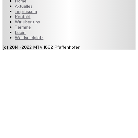
Home
Aktuelles
Impressum
Kontakt
Wir über uns
Termine
Login
Waldspielplatz
(c) 2014 -2022 MTV 1862 Pfaffenhofen