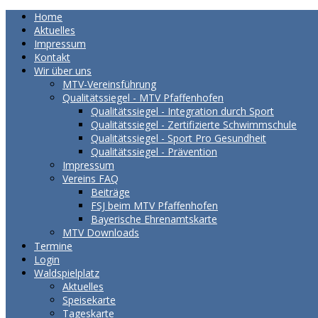
Home
Aktuelles
Impressum
Kontakt
Wir über uns
MTV-Vereinsführung
Qualitätssiegel - MTV Pfaffenhofen
Qualitätssiegel - Integration durch Sport
Qualitätssiegel - Zertifizierte Schwimmschule
Qualitätssiegel - Sport Pro Gesundheit
Qualitätssiegel - Prävention
Impressum
Vereins FAQ
Beiträge
FSJ beim MTV Pfaffenhofen
Bayerische Ehrenamtskarte
MTV Downloads
Termine
Login
Waldspielplatz
Aktuelles
Speisekarte
Tageskarte