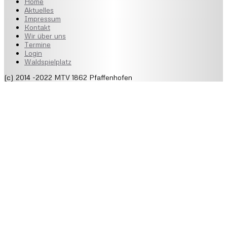
Home
Aktuelles
Impressum
Kontakt
Wir über uns
Termine
Login
Waldspielplatz
(c) 2014 -2022 MTV 1862 Pfaffenhofen