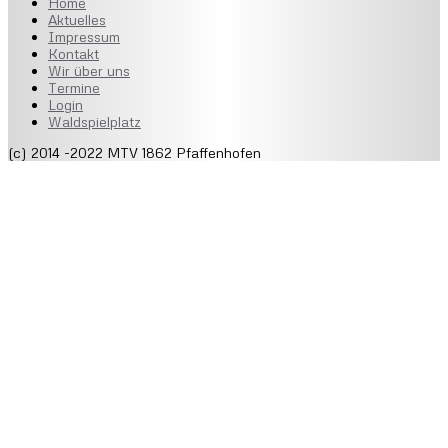
Home
Aktuelles
Impressum
Kontakt
Wir über uns
Termine
Login
Waldspielplatz
(c) 2014 -2022 MTV 1862 Pfaffenhofen