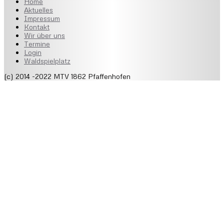
Home
Aktuelles
Impressum
Kontakt
Wir über uns
Termine
Login
Waldspielplatz
(c) 2014 -2022 MTV 1862 Pfaffenhofen