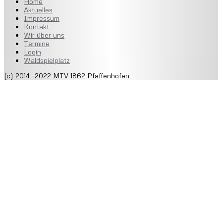
Home
Aktuelles
Impressum
Kontakt
Wir über uns
Termine
Login
Waldspielplatz
(c) 2014 -2022 MTV 1862 Pfaffenhofen