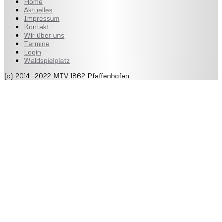
Home
Aktuelles
Impressum
Kontakt
Wir über uns
Termine
Login
Waldspielplatz
(c) 2014 -2022 MTV 1862 Pfaffenhofen