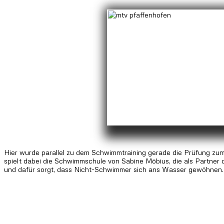
Hier wurde parallel zu dem Schwimmtraining gerade die Prüfung zu
spielt dabei die Schwimmschule von Sabine Möbius, die als Partne
und dafür sorgt, dass Nicht-Schwimmer sich ans Wasser gewöhnen.