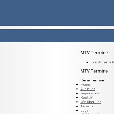
MTV Termine
Events nach K
MTV Termine
Keine Termine
Home
Aktuelles
Impressum
Kontakt
Wir über uns
Termine
Login