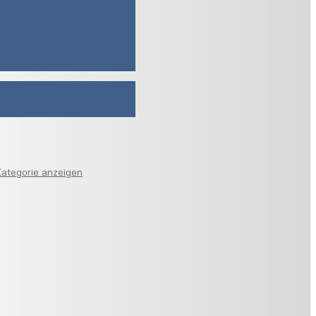
ategorie anzeigen