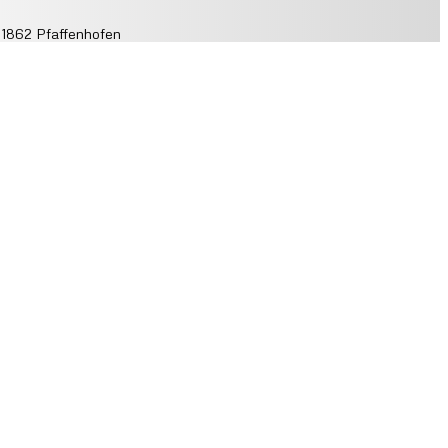
 1862 Pfaffenhofen