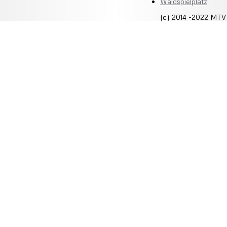
Waldspielplatz
(c) 2014 -2022 MTV