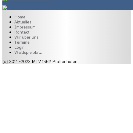
Home
Aktuelles
Impressum
Kontakt
Wir über uns
Termine
Login
Waldspielplatz
(c) 2014 -2022 MTV 1862 Pfaffenhofen