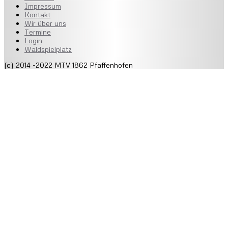
Impressum
Kontakt
Wir über uns
Termine
Login
Waldspielplatz
(c) 2014 -2022 MTV 1862 Pfaffenhofen